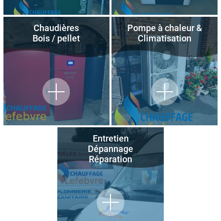
Chaudières
Pompe à chaleur &
Bois / pellet
Climatisation
Entretien
Dépannage
Réparation