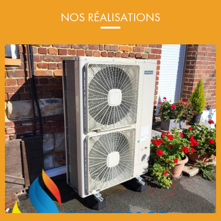
NOS RÉALISATIONS