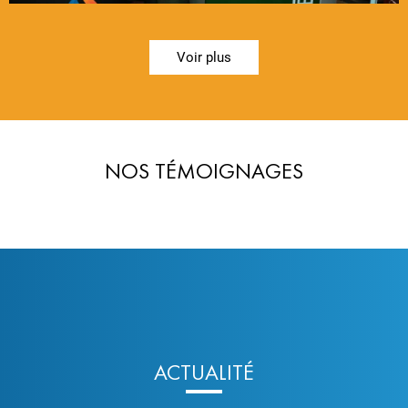
Voir plus
NOS TÉMOIGNAGES
ACTUALITÉ