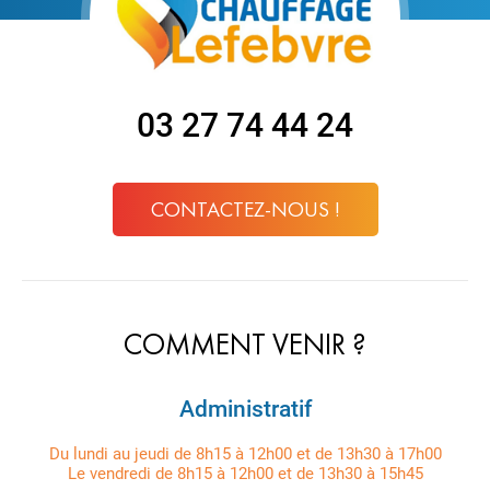
03 27 74 44 24
CONTACTEZ-NOUS !
COMMENT VENIR ?
Administratif
Du lundi au jeudi de 8h15 à 12h00 et de 13h30 à 17h00
Le vendredi de 8h15 à 12h00 et de 13h30 à 15h45