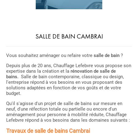
SALLE DE BAIN CAMBRAI
Vous souhaitez aménager ou refaire votre
salle de bain
?
Depuis plus de 20 ans, Chauffage Lefebvre vous propose son
expertise dans la création et la
rénovation de salle de
bains.
Salle de bain contemporaine, classique ou design,
l'entreprise répond à vos besoins en vous proposant des
solutions adaptées en fonction de vos goûts et de votre
budget.
Qu'il s'agisse d'un projet de salle de bains sur mesure en
neuf, d'une réfection totale ou partielle ou encore d'un
aménagement pour personne à mobilité réduite, Chauffage
Lefebvre répond à vos besoins dans les domaines suivants :
Travaux de salle de bains Cambrai