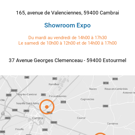
165, avenue de Valenciennes, 59400 Cambrai
Showroom Expo
Du mardi au vendredi de 14h00 à 17h30
Le samedi de 10h00 à 12h00 et de 14h00 à 17h00
37 Avenue Georges Clemenceau - 59400 Estourmel