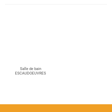
Salle de bain
ESCAUDOEUVRES