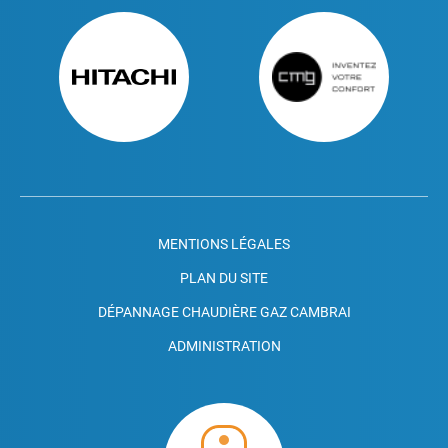
MENTIONS LÉGALES
PLAN DU SITE
DÉPANNAGE CHAUDIÈRE GAZ CAMBRAI
ADMINISTRATION