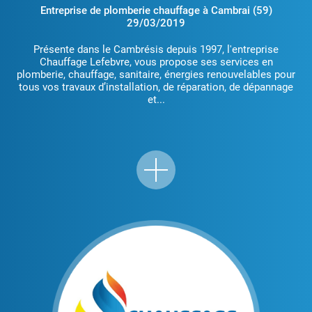
Entreprise de plomberie chauffage à Cambrai (59)
29/03/2019
Présente dans le Cambrésis depuis 1997, l'entreprise
Chauffage Lefebvre, vous propose ses services en
plomberie, chauffage, sanitaire, énergies renouvelables pour
tous vos travaux d’installation, de réparation, de dépannage
et...