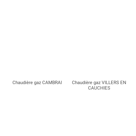
Chaudière gaz CAMBRAI
Chaudière gaz VILLERS EN
CAUCHIES