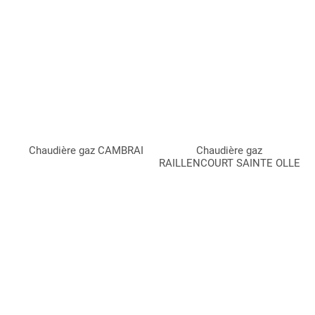
Chaudière gaz CAMBRAI
Chaudière gaz
RAILLENCOURT SAINTE OLLE