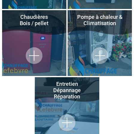
Chaudières
Pompe à chaleur &
Bois / pellet
Climatisation
Entretien
Dépannage
Réparation