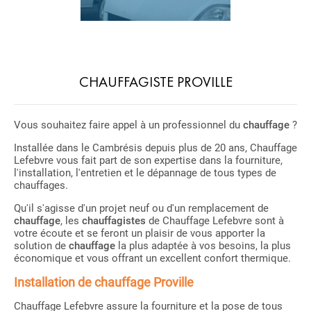
CHAUFFAGISTE PROVILLE
Vous souhaitez faire appel à un professionnel du
chauffage
?
Installée dans le Cambrésis depuis plus de 20 ans, Chauffage
Lefebvre vous fait part de son expertise dans la fourniture,
l'installation, l'entretien et le dépannage de tous types de
chauffages.
Qu'il s'agisse d'un projet neuf ou d'un remplacement de
chauffage
, les
chauffagistes
de Chauffage Lefebvre sont à
votre écoute et se feront un plaisir de vous apporter la
solution de
chauffage
la plus adaptée à vos besoins, la plus
économique et vous offrant un excellent confort thermique.
Installation de chauffage Proville
Chauffage Lefebvre assure la fourniture et la pose de tous