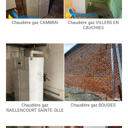
Chaudière gaz CAMBRAI
Chaudière gaz VILLERS EN
CAUCHIES
Chaudière gaz
Chaudière gaz BOUSIES
RAILLENCOURT SAINTE OLLE