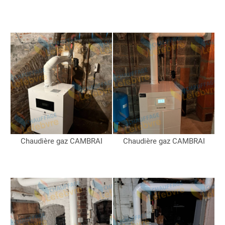
Chaudière gaz CAMBRAI
Chaudière gaz CAMBRAI