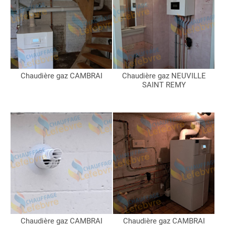
Chaudière gaz CAMBRAI
Chaudière gaz NEUVILLE
SAINT REMY
Chaudière gaz CAMBRAI
Chaudière gaz CAMBRAI