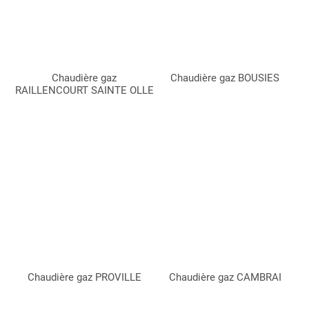
Chaudière gaz
Chaudière gaz BOUSIES
RAILLENCOURT SAINTE OLLE
Chaudière gaz PROVILLE
Chaudière gaz CAMBRAI