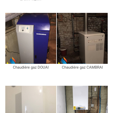
Chaudière gaz DOUAI
Chaudière gaz CAMBRAI