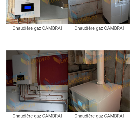
Chaudière gaz CAMBRAI
Chaudière gaz CAMBRAI
Chaudière gaz CAMBRAI
Chaudière gaz CAMBRAI