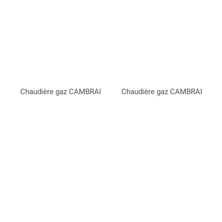
Chaudière gaz CAMBRAI
Chaudière gaz CAMBRAI