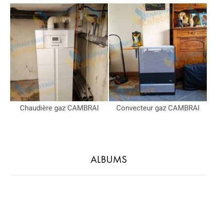
Chaudière gaz CAMBRAI
Convecteur gaz CAMBRAI
ALBUMS