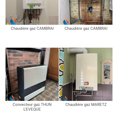
Chaudière gaz CAMBRAI
Chaudière gaz CAMBRAI
Convecteur gaz THUN
Chaudière gaz MARETZ
L'EVEQUE