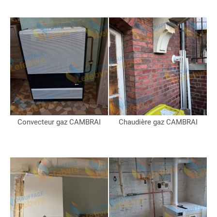
Convecteur gaz CAMBRAI
Chaudière gaz CAMBRAI