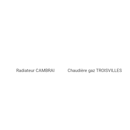
Radiateur CAMBRAI
Chaudière gaz TROISVILLES