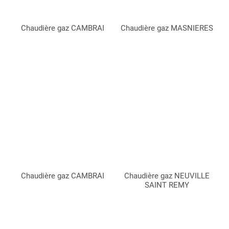
Chaudière gaz CAMBRAI
Chaudière gaz MASNIERES
Chaudière gaz CAMBRAI
Chaudière gaz NEUVILLE
SAINT REMY