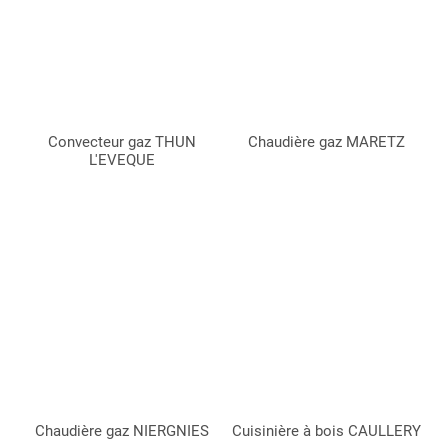
Convecteur gaz THUN
Chaudière gaz MARETZ
L'EVEQUE
Chaudière gaz NIERGNIES
Cuisinière à bois CAULLERY