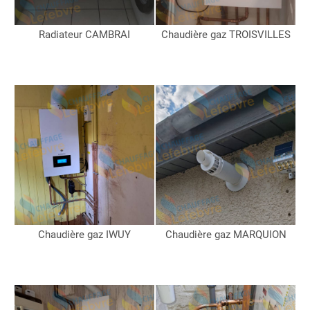
Radiateur CAMBRAI
Chaudière gaz TROISVILLES
Chaudière gaz IWUY
Chaudière gaz MARQUION