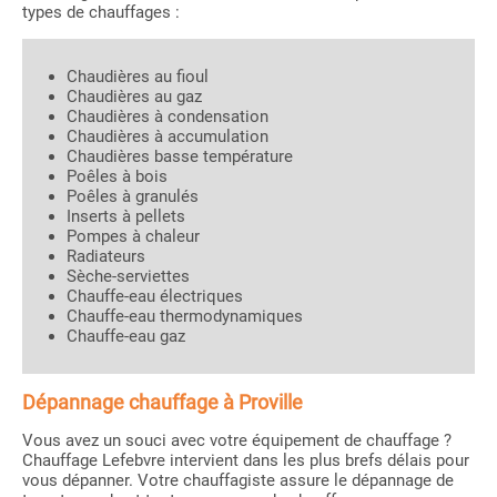
types de chauffages :
Chaudières au fioul
Chaudières au gaz
Chaudières à condensation
Chaudières à accumulation
Chaudières basse température
Poêles à bois
Poêles à granulés
Inserts à pellets
Pompes à chaleur
Radiateurs
Sèche-serviettes
Chauffe-eau électriques
Chauffe-eau thermodynamiques
Chauffe-eau gaz
Dépannage chauffage à Proville
Vous avez un souci avec votre équipement de chauffage ?
Chauffage Lefebvre intervient dans les plus brefs délais pour
vous dépanner. Votre chauffagiste assure le dépannage de