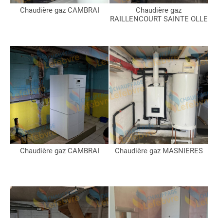
Chaudière gaz CAMBRAI
Chaudière gaz
RAILLENCOURT SAINTE OLLE
Chaudière gaz CAMBRAI
Chaudière gaz MASNIERES