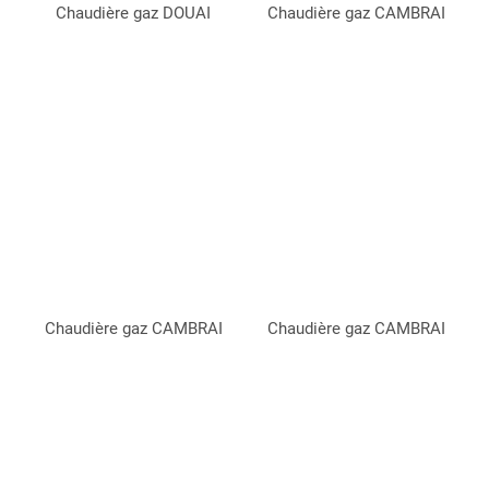
Chaudière gaz DOUAI
Chaudière gaz CAMBRAI
Chaudière gaz CAMBRAI
Chaudière gaz CAMBRAI