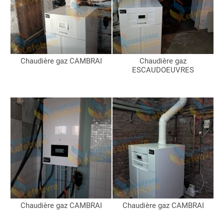
Chaudière gaz CAMBRAI
Chaudière gaz
ESCAUDOEUVRES
Chaudière gaz CAMBRAI
Chaudière gaz CAMBRAI