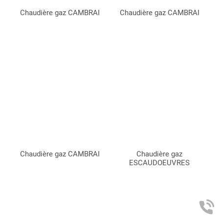
Chaudière gaz CAMBRAI
Chaudière gaz CAMBRAI
Chaudière gaz CAMBRAI
Chaudière gaz
ESCAUDOEUVRES