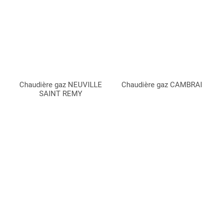
Chaudière gaz NEUVILLE
Chaudière gaz CAMBRAI
SAINT REMY