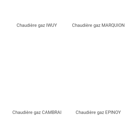
Chaudière gaz IWUY
Chaudière gaz MARQUION
Chaudière gaz CAMBRAI
Chaudière gaz EPINOY