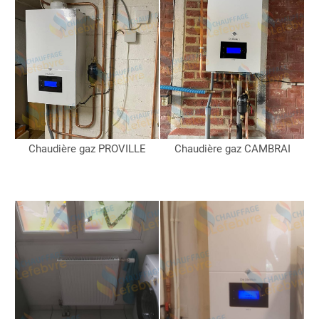
Chaudière gaz PROVILLE
Chaudière gaz CAMBRAI