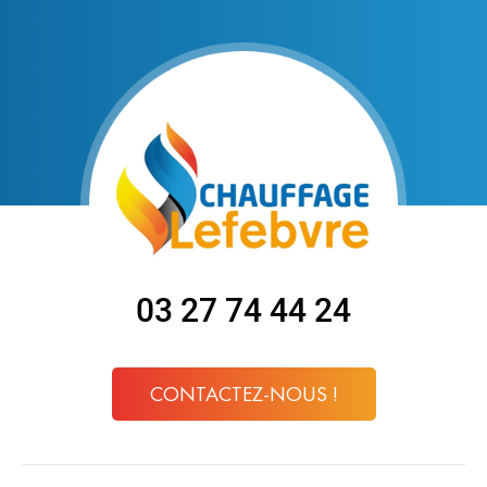
03 27 74 44 24
CONTACTEZ-NOUS !