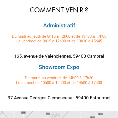
COMMENT VENIR ?
Administratif
Du lundi au jeudi de 8h15 à 12h00 et de 13h30 à 17h00
Le vendredi de 8h15 à 12h00 et de 13h30 à 15h45
165, avenue de Valenciennes, 59400 Cambrai
Showroom Expo
Du mardi au vendredi de 14h00 à 17h30
Le samedi de 10h00 à 12h00 et de 14h00 à 17h00
37 Avenue Georges Clemenceau - 59400 Estourmel