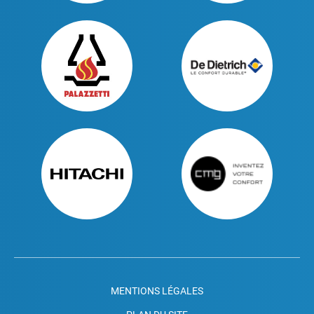
MENTIONS LÉGALES