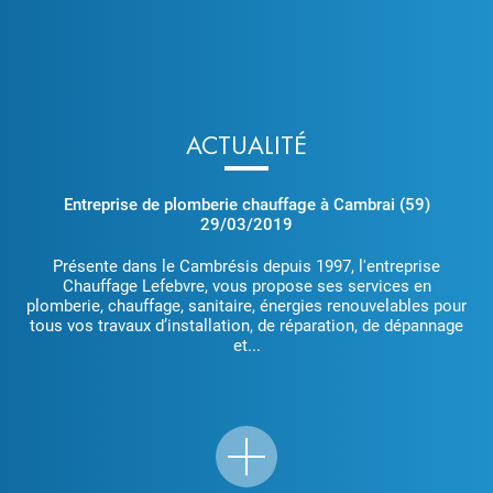
ACTUALITÉ
Entreprise de plomberie chauffage à Cambrai (59)
29/03/2019
Présente dans le Cambrésis depuis 1997, l'entreprise
Chauffage Lefebvre, vous propose ses services en
plomberie, chauffage, sanitaire, énergies renouvelables pour
tous vos travaux d’installation, de réparation, de dépannage
et...