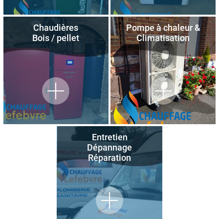
Chaudières
Pompe à chaleur &
Bois / pellet
Climatisation
Entretien
Dépannage
Réparation