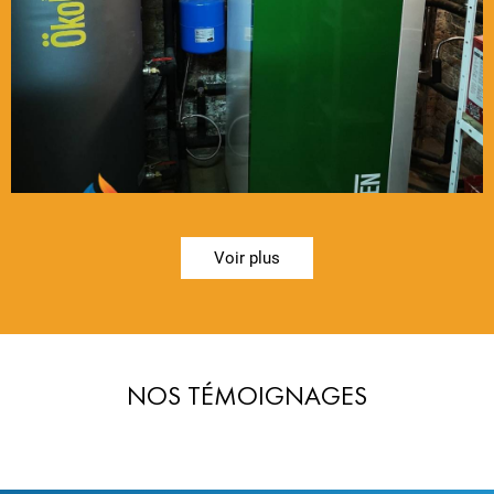
Voir plus
NOS TÉMOIGNAGES