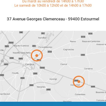
Du mardi au vendredi de 14h00 à 17h30
Le samedi de 10h00 à 12h00 et de 14h00 à 17h00
37 Avenue Georges Clemenceau - 59400 Estourmel