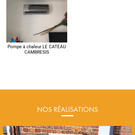
Pompe à chaleur LE CATEAU
CAMBRESIS
NOS RÉALISATIONS