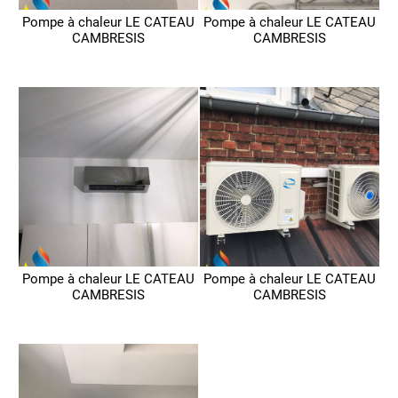
Pompe à chaleur LE CATEAU
Pompe à chaleur LE CATEAU
CAMBRESIS
CAMBRESIS
Pompe à chaleur LE CATEAU
Pompe à chaleur LE CATEAU
CAMBRESIS
CAMBRESIS