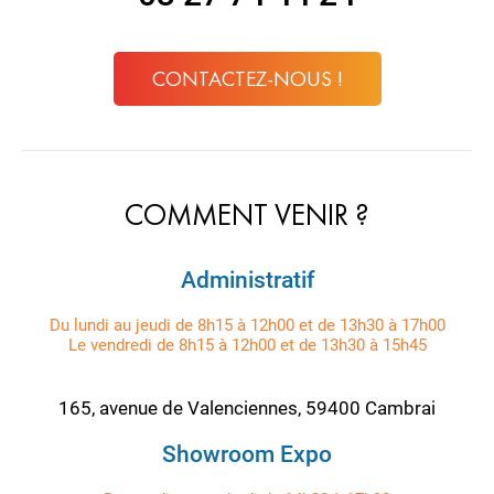
CONTACTEZ-NOUS !
COMMENT VENIR ?
Administratif
Du lundi au jeudi de 8h15 à 12h00 et de 13h30 à 17h00
Le vendredi de 8h15 à 12h00 et de 13h30 à 15h45
165, avenue de Valenciennes, 59400 Cambrai
Showroom Expo