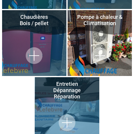
Chaudières
Pompe à chaleur &
Bois / pellet
Climatisation
Entretien
Dépannage
Réparation