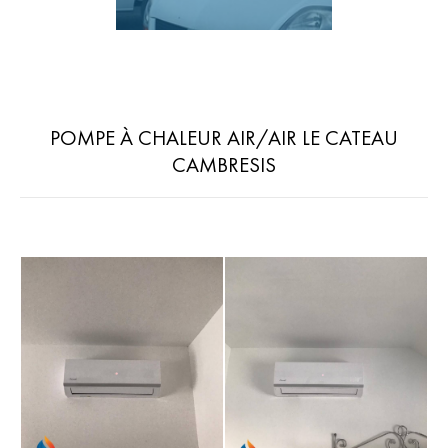
POMPE À CHALEUR AIR/AIR LE CATEAU
CAMBRESIS