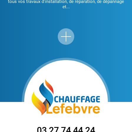
tous vos travaux d’installation, de réparation, de dépannage
et...
03 27 74 44 24