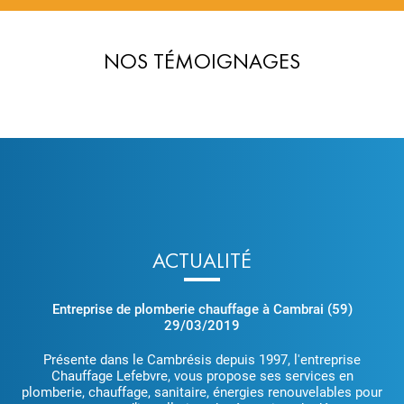
NOS TÉMOIGNAGES
ACTUALITÉ
Entreprise de plomberie chauffage à Cambrai (59)
29/03/2019
Présente dans le Cambrésis depuis 1997, l'entreprise
Chauffage Lefebvre, vous propose ses services en
plomberie, chauffage, sanitaire, énergies renouvelables pour