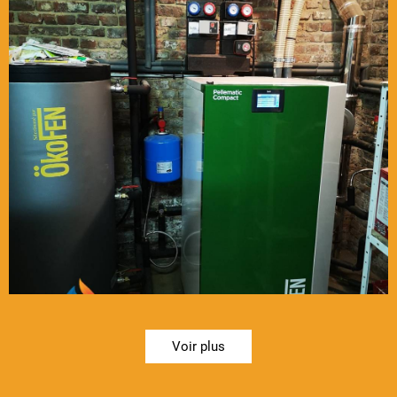
Voir plus