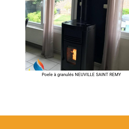
Poele à granulés NEUVILLE SAINT REMY