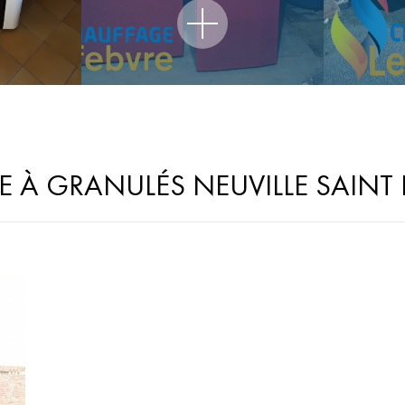
E À GRANULÉS NEUVILLE SAINT