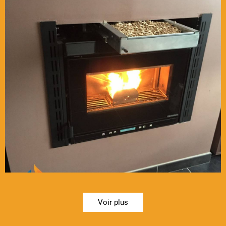
Voir plus