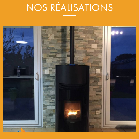
NOS RÉALISATIONS