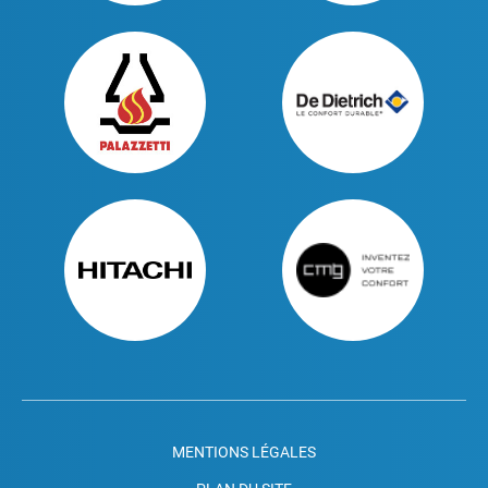
MENTIONS LÉGALES