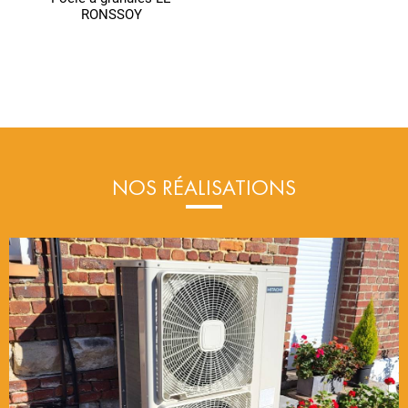
RONSSOY
NOS RÉALISATIONS