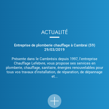
ACTUALITÉ
Entreprise de plomberie chauffage à Cambrai (59)
29/03/2019
Présente dans le Cambrésis depuis 1997, l'entreprise
Chauffage Lefebvre, vous propose ses services en
plomberie, chauffage, sanitaire, énergies renouvelables pour
tous vos travaux d’installation, de réparation, de dépannage
et...