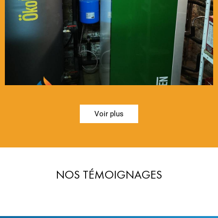
Voir plus
NOS TÉMOIGNAGES