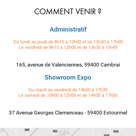
COMMENT VENIR ?
Administratif
Du lundi au jeudi de 8h15 à 12h00 et de 13h30 à 17h00
Le vendredi de 8h15 à 12h00 et de 13h30 à 15h45
165, avenue de Valenciennes, 59400 Cambrai
Showroom Expo
Du mardi au vendredi de 14h00 à 17h30
Le samedi de 10h00 à 12h00 et de 14h00 à 17h00
37 Avenue Georges Clemenceau - 59400 Estourmel