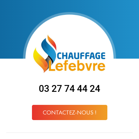
03 27 74 44 24
CONTACTEZ-NOUS !