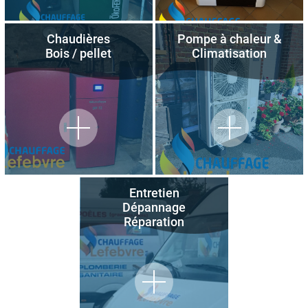
Chaudières
Pompe à chaleur &
Bois / pellet
Climatisation
Entretien
Dépannage
Réparation