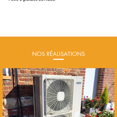
NOS RÉALISATIONS