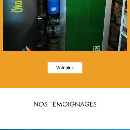
Voir plus
NOS TÉMOIGNAGES