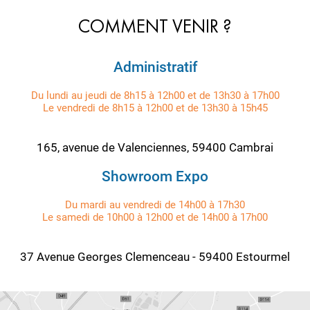
COMMENT VENIR ?
Administratif
Du lundi au jeudi de 8h15 à 12h00 et de 13h30 à 17h00
Le vendredi de 8h15 à 12h00 et de 13h30 à 15h45
165, avenue de Valenciennes, 59400 Cambrai
Showroom Expo
Du mardi au vendredi de 14h00 à 17h30
Le samedi de 10h00 à 12h00 et de 14h00 à 17h00
37 Avenue Georges Clemenceau - 59400 Estourmel