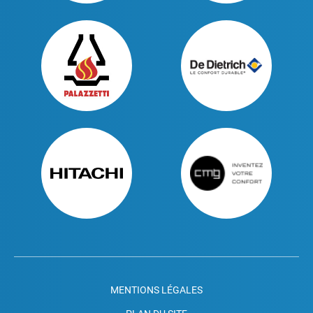
MENTIONS LÉGALES