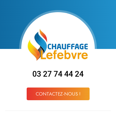
03 27 74 44 24
CONTACTEZ-NOUS !