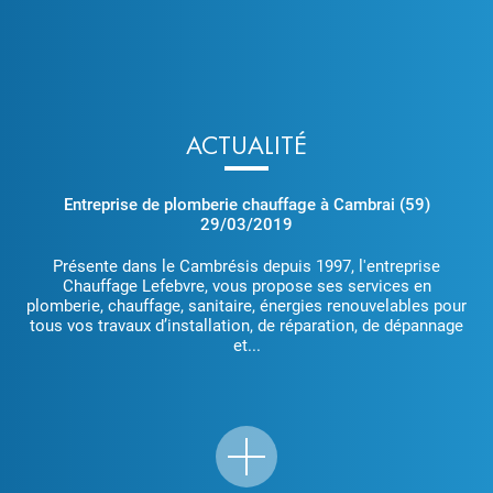
ACTUALITÉ
Entreprise de plomberie chauffage à Cambrai (59)
29/03/2019
Présente dans le Cambrésis depuis 1997, l'entreprise
Chauffage Lefebvre, vous propose ses services en
plomberie, chauffage, sanitaire, énergies renouvelables pour
tous vos travaux d’installation, de réparation, de dépannage
et...