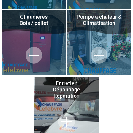
Chaudières
Pompe à chaleur &
Bois / pellet
Climatisation
Entretien
Dépannage
Réparation