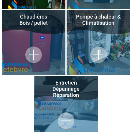
Chaudières
Pompe à chaleur &
Bois / pellet
Climatisation
Entretien
Dépannage
Réparation