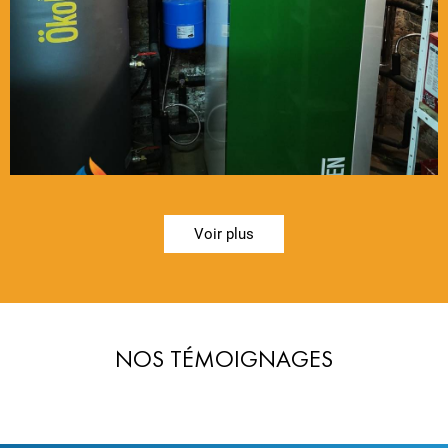
Voir plus
NOS TÉMOIGNAGES