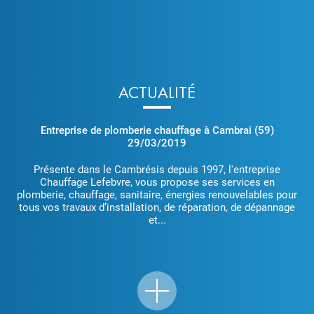
ACTUALITÉ
Entreprise de plomberie chauffage à Cambrai (59)
29/03/2019
Présente dans le Cambrésis depuis 1997, l'entreprise
Chauffage Lefebvre, vous propose ses services en
plomberie, chauffage, sanitaire, énergies renouvelables pour
tous vos travaux d’installation, de réparation, de dépannage
et...