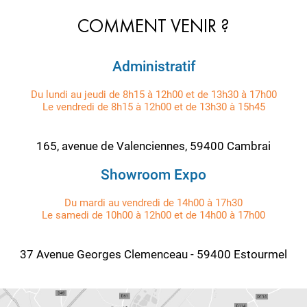
COMMENT VENIR ?
Administratif
Du lundi au jeudi de 8h15 à 12h00 et de 13h30 à 17h00
Le vendredi de 8h15 à 12h00 et de 13h30 à 15h45
165, avenue de Valenciennes, 59400 Cambrai
Showroom Expo
Du mardi au vendredi de 14h00 à 17h30
Le samedi de 10h00 à 12h00 et de 14h00 à 17h00
37 Avenue Georges Clemenceau - 59400 Estourmel