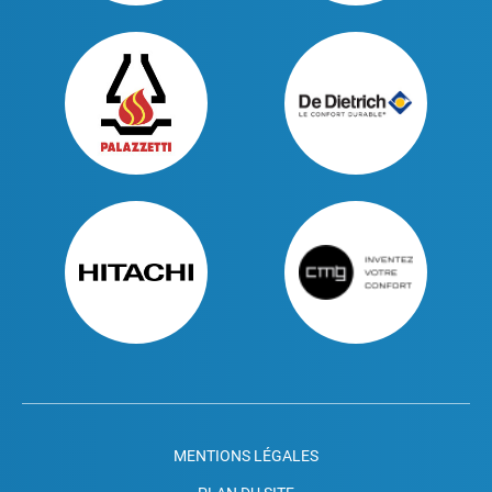
MENTIONS LÉGALES