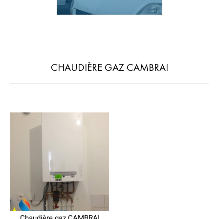
CHAUDIÈRE GAZ CAMBRAI
Chaudière gaz CAMBRAI