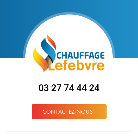
03 27 74 44 24
CONTACTEZ-NOUS !