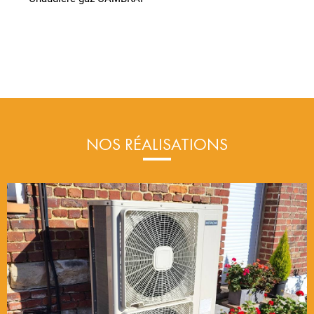
NOS RÉALISATIONS