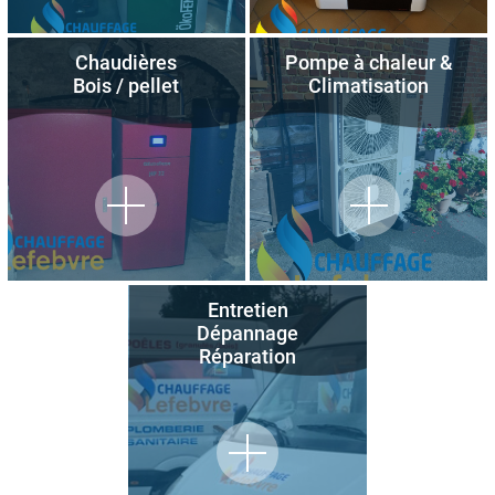
Chaudières
Pompe à chaleur &
Bois / pellet
Climatisation
Entretien
Dépannage
Réparation