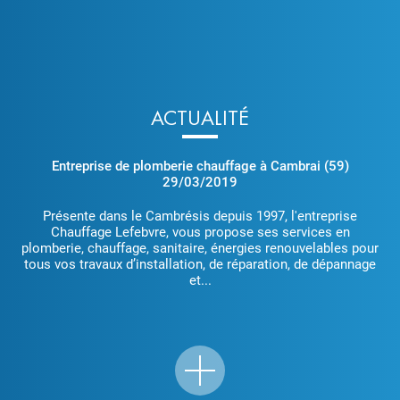
ACTUALITÉ
Entreprise de plomberie chauffage à Cambrai (59)
29/03/2019
Présente dans le Cambrésis depuis 1997, l'entreprise
Chauffage Lefebvre, vous propose ses services en
plomberie, chauffage, sanitaire, énergies renouvelables pour
tous vos travaux d’installation, de réparation, de dépannage
et...