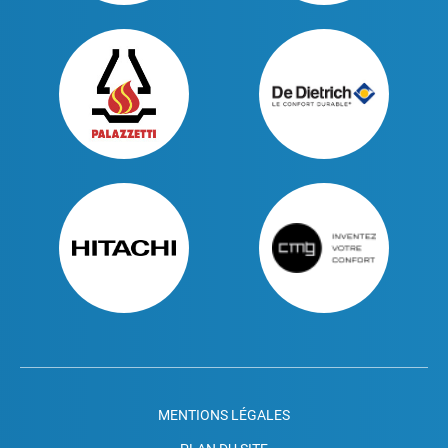
MENTIONS LÉGALES