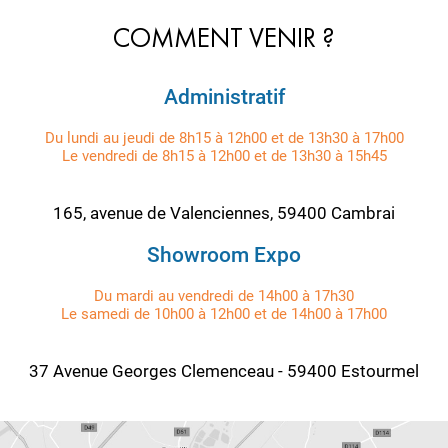
COMMENT VENIR ?
Administratif
Du lundi au jeudi de 8h15 à 12h00 et de 13h30 à 17h00
Le vendredi de 8h15 à 12h00 et de 13h30 à 15h45
165, avenue de Valenciennes, 59400 Cambrai
Showroom Expo
Du mardi au vendredi de 14h00 à 17h30
Le samedi de 10h00 à 12h00 et de 14h00 à 17h00
37 Avenue Georges Clemenceau - 59400 Estourmel