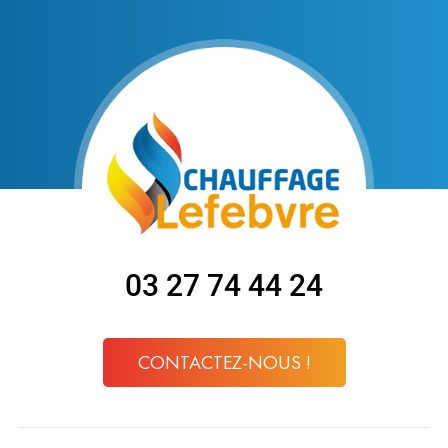
03 27 74 44 24
CONTACTEZ-NOUS !