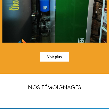
Voir plus
NOS TÉMOIGNAGES