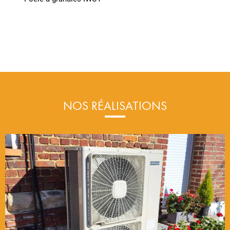
NOS RÉALISATIONS