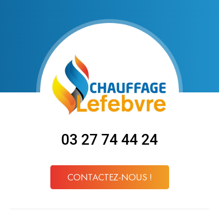
03 27 74 44 24
CONTACTEZ-NOUS !