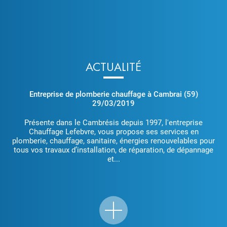
ACTUALITÉ
Entreprise de plomberie chauffage à Cambrai (59)
29/03/2019
Présente dans le Cambrésis depuis 1997, l'entreprise
Chauffage Lefebvre, vous propose ses services en
plomberie, chauffage, sanitaire, énergies renouvelables pour
tous vos travaux d’installation, de réparation, de dépannage
et...