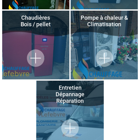
Chaudières
Pompe à chaleur &
Bois / pellet
Climatisation
Entretien
Dépannage
Réparation