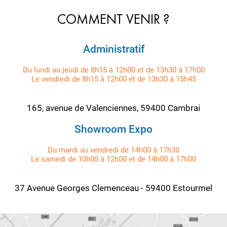
COMMENT VENIR ?
Administratif
Du lundi au jeudi de 8h15 à 12h00 et de 13h30 à 17h00
Le vendredi de 8h15 à 12h00 et de 13h30 à 15h45
165, avenue de Valenciennes, 59400 Cambrai
Showroom Expo
Du mardi au vendredi de 14h00 à 17h30
Le samedi de 10h00 à 12h00 et de 14h00 à 17h00
37 Avenue Georges Clemenceau - 59400 Estourmel