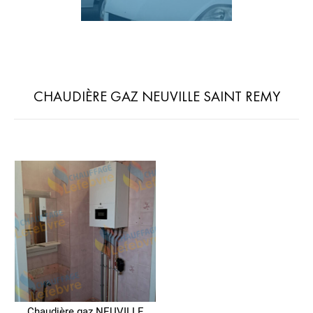
CHAUDIÈRE GAZ NEUVILLE SAINT REMY
Chaudière gaz NEUVILLE