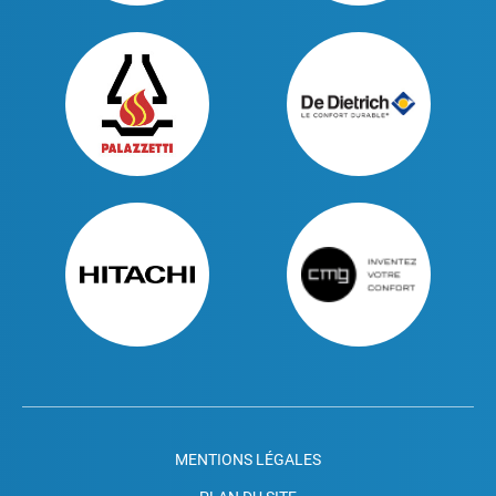
MENTIONS LÉGALES