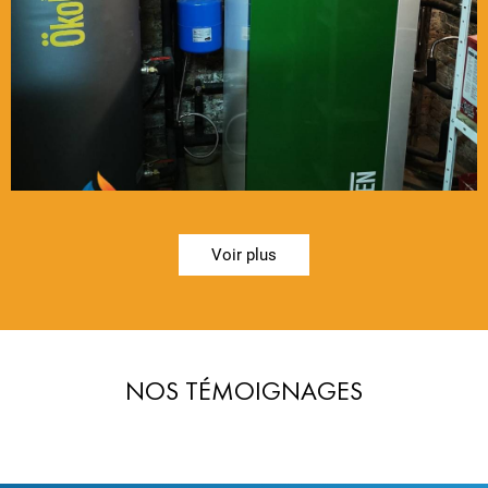
Voir plus
NOS TÉMOIGNAGES