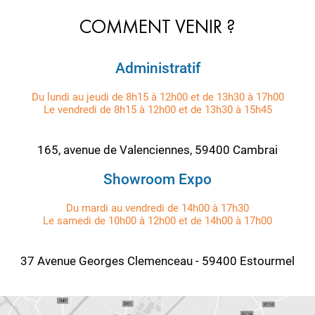
COMMENT VENIR ?
Administratif
Du lundi au jeudi de 8h15 à 12h00 et de 13h30 à 17h00
Le vendredi de 8h15 à 12h00 et de 13h30 à 15h45
165, avenue de Valenciennes, 59400 Cambrai
Showroom Expo
Du mardi au vendredi de 14h00 à 17h30
Le samedi de 10h00 à 12h00 et de 14h00 à 17h00
37 Avenue Georges Clemenceau - 59400 Estourmel