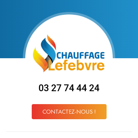
03 27 74 44 24
CONTACTEZ-NOUS !