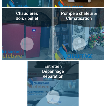
Chaudières
Pompe à chaleur &
Bois / pellet
Climatisation
Entretien
Dépannage
Réparation