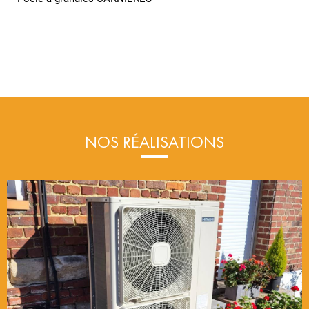
NOS RÉALISATIONS