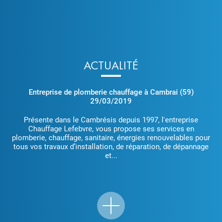
ACTUALITÉ
Entreprise de plomberie chauffage à Cambrai (59)
29/03/2019
Présente dans le Cambrésis depuis 1997, l'entreprise
Chauffage Lefebvre, vous propose ses services en
plomberie, chauffage, sanitaire, énergies renouvelables pour
tous vos travaux d’installation, de réparation, de dépannage
et...