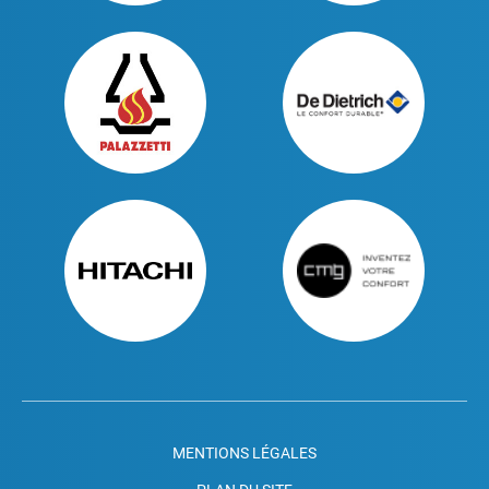
MENTIONS LÉGALES