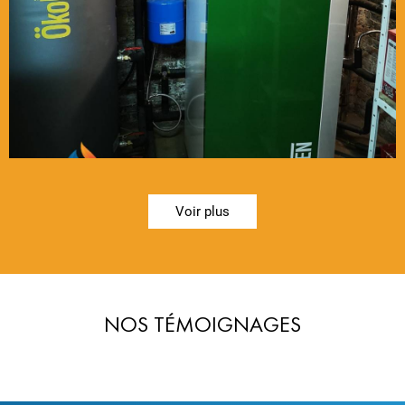
Voir plus
NOS TÉMOIGNAGES