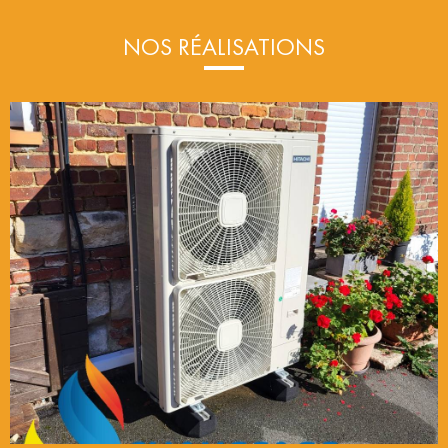
NOS RÉALISATIONS