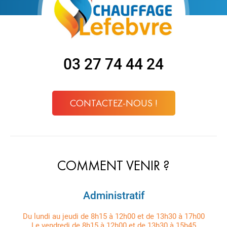
03 27 74 44 24
CONTACTEZ-NOUS !
COMMENT VENIR ?
Administratif
Du lundi au jeudi de 8h15 à 12h00 et de 13h30 à 17h00
Le vendredi de 8h15 à 12h00 et de 13h30 à 15h45