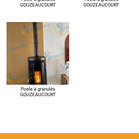
GOUZEAUCOURT
GOUZEAUCOURT
Poele à granulés
GOUZEAUCOURT