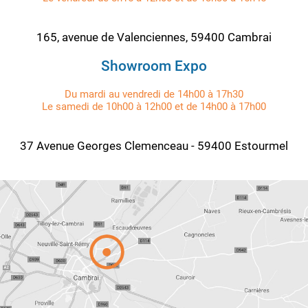
165, avenue de Valenciennes, 59400 Cambrai
Showroom Expo
Du mardi au vendredi de 14h00 à 17h30
Le samedi de 10h00 à 12h00 et de 14h00 à 17h00
37 Avenue Georges Clemenceau - 59400 Estourmel