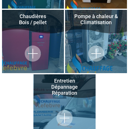
Chaudières
Pompe à chaleur &
Bois / pellet
Climatisation
Entretien
Dépannage
Réparation