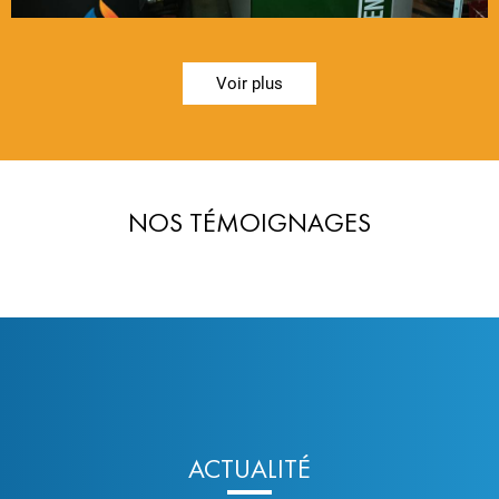
Voir plus
NOS TÉMOIGNAGES
ACTUALITÉ