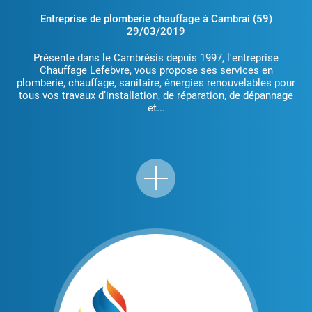
Entreprise de plomberie chauffage à Cambrai (59)
29/03/2019
Présente dans le Cambrésis depuis 1997, l'entreprise
Chauffage Lefebvre, vous propose ses services en
plomberie, chauffage, sanitaire, énergies renouvelables pour
tous vos travaux d’installation, de réparation, de dépannage
et...