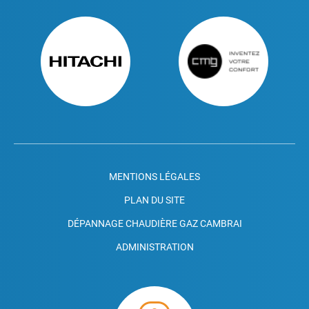
MENTIONS LÉGALES
PLAN DU SITE
DÉPANNAGE CHAUDIÈRE GAZ CAMBRAI
ADMINISTRATION