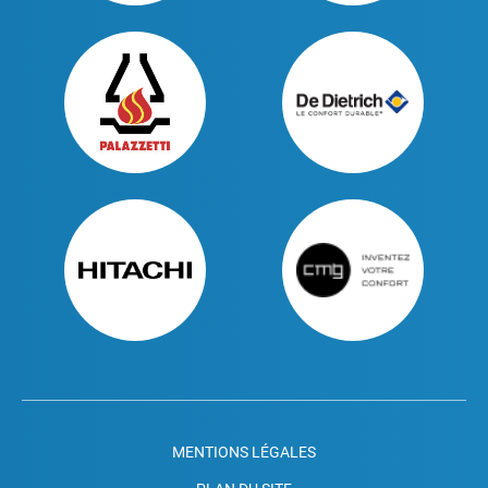
MENTIONS LÉGALES