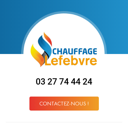
03 27 74 44 24
CONTACTEZ-NOUS !