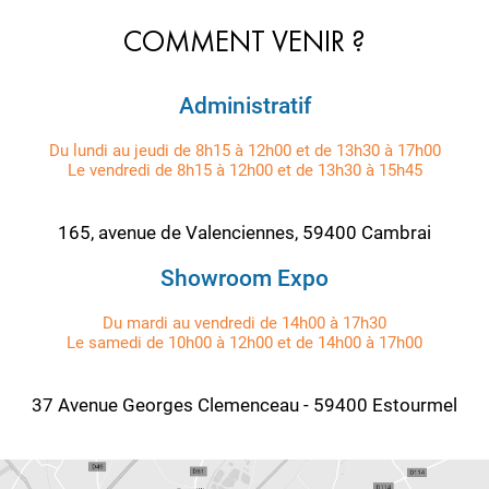
COMMENT VENIR ?
Administratif
Du lundi au jeudi de 8h15 à 12h00 et de 13h30 à 17h00
Le vendredi de 8h15 à 12h00 et de 13h30 à 15h45
165, avenue de Valenciennes, 59400 Cambrai
Showroom Expo
Du mardi au vendredi de 14h00 à 17h30
Le samedi de 10h00 à 12h00 et de 14h00 à 17h00
37 Avenue Georges Clemenceau - 59400 Estourmel