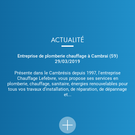
ACTUALITÉ
Entreprise de plomberie chauffage à Cambrai (59)
29/03/2019
Présente dans le Cambrésis depuis 1997, l'entreprise
Chauffage Lefebvre, vous propose ses services en
plomberie, chauffage, sanitaire, énergies renouvelables pour
tous vos travaux d’installation, de réparation, de dépannage
et...