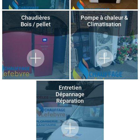
Chaudières
Pompe à chaleur &
Bois / pellet
Climatisation
Entretien
Dépannage
Réparation