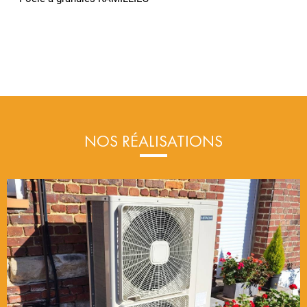
NOS RÉALISATIONS