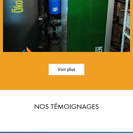
Voir plus
NOS TÉMOIGNAGES