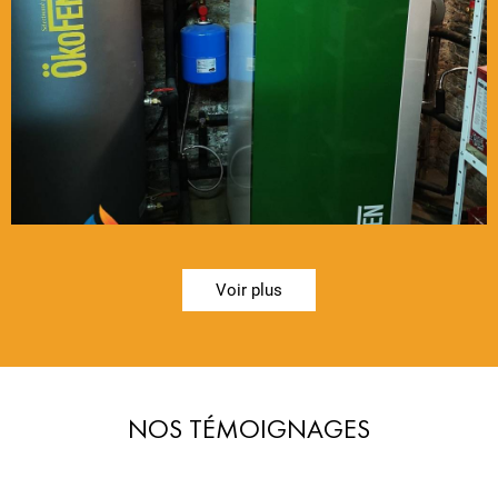
Voir plus
NOS TÉMOIGNAGES