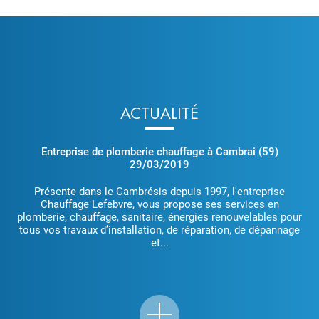
ACTUALITÉ
Entreprise de plomberie chauffage à Cambrai (59)
29/03/2019
Présente dans le Cambrésis depuis 1997, l'entreprise
Chauffage Lefebvre, vous propose ses services en
plomberie, chauffage, sanitaire, énergies renouvelables pour
tous vos travaux d’installation, de réparation, de dépannage
et...