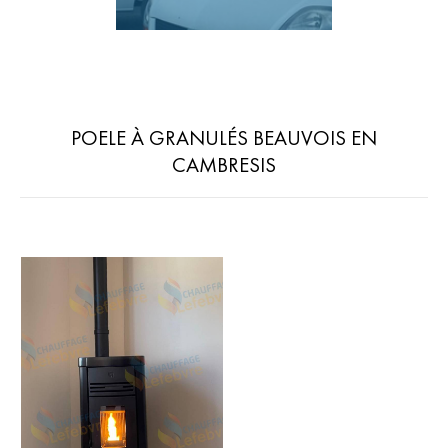
POELE À GRANULÉS BEAUVOIS EN
CAMBRESIS