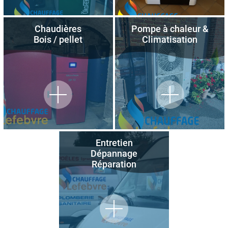
Chaudières
Pompe à chaleur &
Bois / pellet
Climatisation
Entretien
Dépannage
Réparation