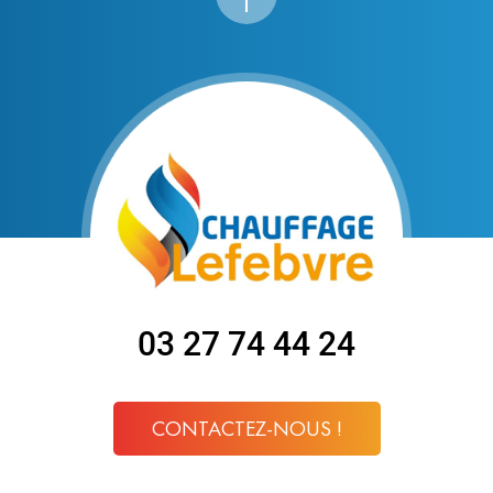
03 27 74 44 24
CONTACTEZ-NOUS !