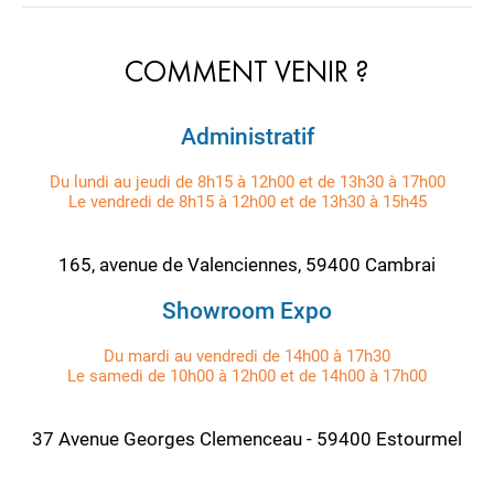
COMMENT VENIR ?
Administratif
Du lundi au jeudi de 8h15 à 12h00 et de 13h30 à 17h00
Le vendredi de 8h15 à 12h00 et de 13h30 à 15h45
165, avenue de Valenciennes, 59400 Cambrai
Showroom Expo
Du mardi au vendredi de 14h00 à 17h30
Le samedi de 10h00 à 12h00 et de 14h00 à 17h00
37 Avenue Georges Clemenceau - 59400 Estourmel