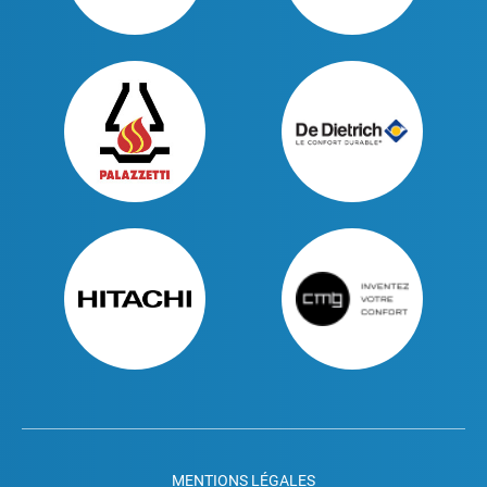
MENTIONS LÉGALES