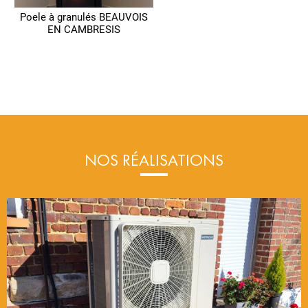
Poele à granulés BEAUVOIS
EN CAMBRESIS
NOS RÉALISATIONS