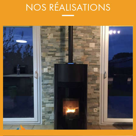
NOS RÉALISATIONS