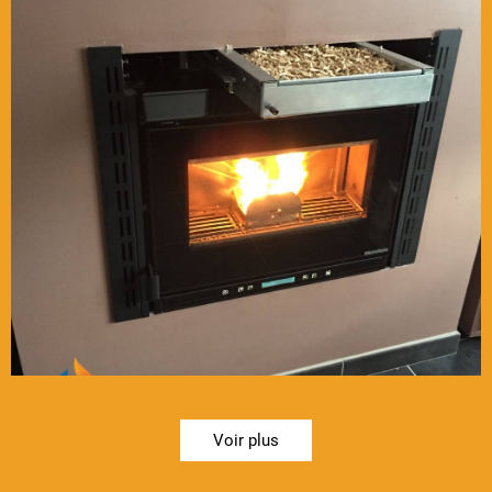
Voir plus