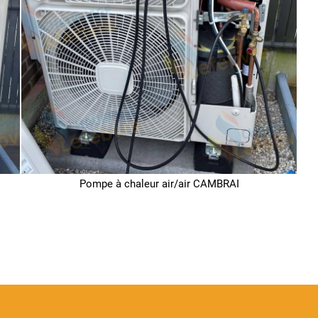
Pompe à chaleur air/air CAMBRAI