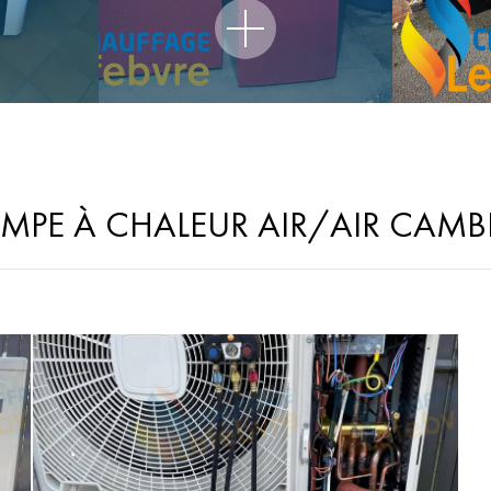
MPE À CHALEUR AIR/AIR CAMB