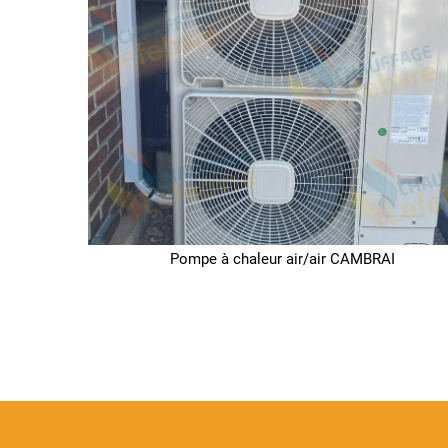
Pompe à chaleur air/air CAMBRAI