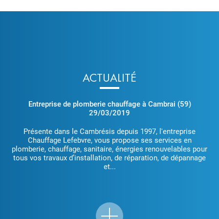
ACTUALITÉ
Entreprise de plomberie chauffage à Cambrai (59)
29/03/2019
Présente dans le Cambrésis depuis 1997, l'entreprise
Chauffage Lefebvre, vous propose ses services en
plomberie, chauffage, sanitaire, énergies renouvelables pour
tous vos travaux d’installation, de réparation, de dépannage
et...