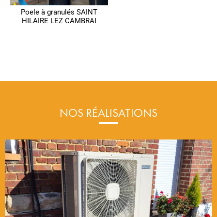
Poele à granulés SAINT
HILAIRE LEZ CAMBRAI
NOS RÉALISATIONS