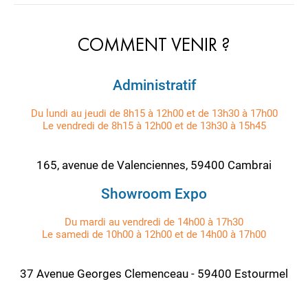
COMMENT VENIR ?
Administratif
Du lundi au jeudi de 8h15 à 12h00 et de 13h30 à 17h00
Le vendredi de 8h15 à 12h00 et de 13h30 à 15h45
165, avenue de Valenciennes, 59400 Cambrai
Showroom Expo
Du mardi au vendredi de 14h00 à 17h30
Le samedi de 10h00 à 12h00 et de 14h00 à 17h00
37 Avenue Georges Clemenceau - 59400 Estourmel