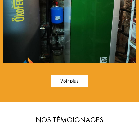
Voir plus
NOS TÉMOIGNAGES