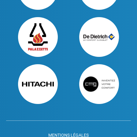
MENTIONS LÉGALES