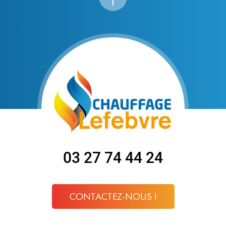
03 27 74 44 24
CONTACTEZ-NOUS !