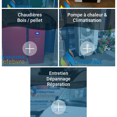
Chaudières
Pompe à chaleur &
Bois / pellet
Climatisation
Entretien
Dépannage
Réparation