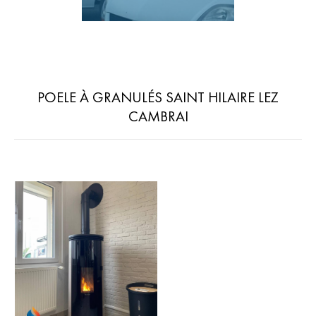
POELE À GRANULÉS SAINT HILAIRE LEZ
CAMBRAI