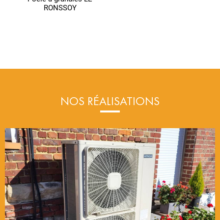
RONSSOY
NOS RÉALISATIONS