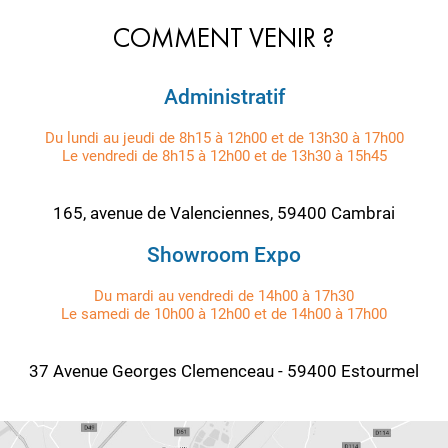
COMMENT VENIR ?
Administratif
Du lundi au jeudi de 8h15 à 12h00 et de 13h30 à 17h00
Le vendredi de 8h15 à 12h00 et de 13h30 à 15h45
165, avenue de Valenciennes, 59400 Cambrai
Showroom Expo
Du mardi au vendredi de 14h00 à 17h30
Le samedi de 10h00 à 12h00 et de 14h00 à 17h00
37 Avenue Georges Clemenceau - 59400 Estourmel