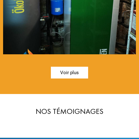
Voir plus
NOS TÉMOIGNAGES