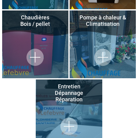
Chaudières
Pompe à chaleur &
Bois / pellet
Climatisation
Entretien
Dépannage
Réparation