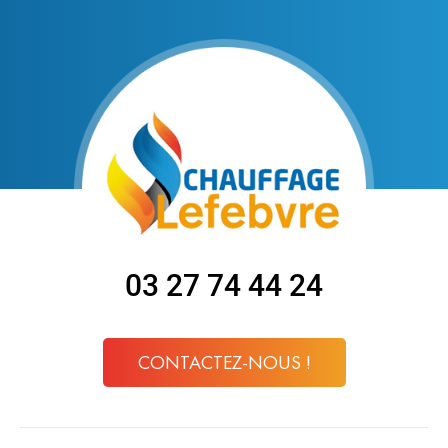
03 27 74 44 24
CONTACTEZ-NOUS !