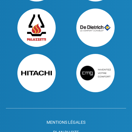
MENTIONS LÉGALES