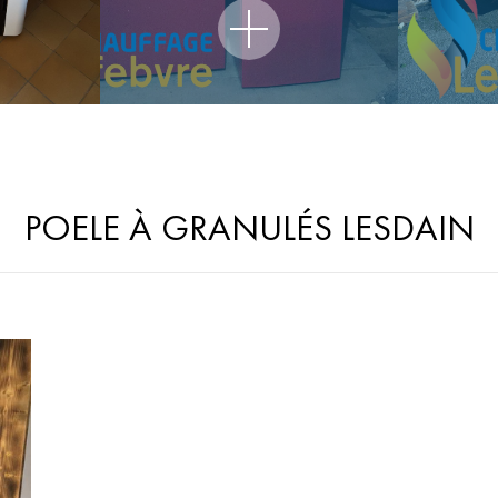
POELE À GRANULÉS LESDAIN