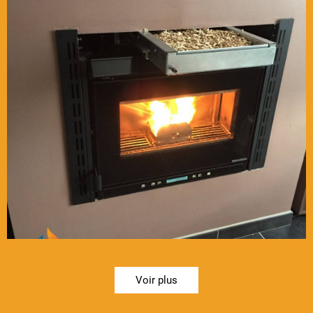
Voir plus