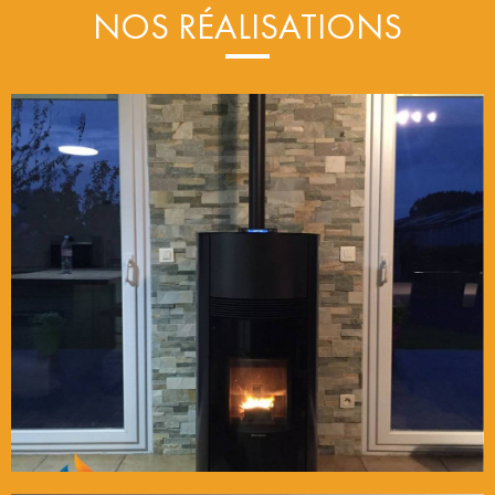
NOS RÉALISATIONS