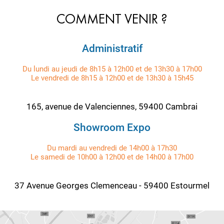
COMMENT VENIR ?
Administratif
Du lundi au jeudi de 8h15 à 12h00 et de 13h30 à 17h00
Le vendredi de 8h15 à 12h00 et de 13h30 à 15h45
165, avenue de Valenciennes, 59400 Cambrai
Showroom Expo
Du mardi au vendredi de 14h00 à 17h30
Le samedi de 10h00 à 12h00 et de 14h00 à 17h00
37 Avenue Georges Clemenceau - 59400 Estourmel