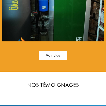
Voir plus
NOS TÉMOIGNAGES