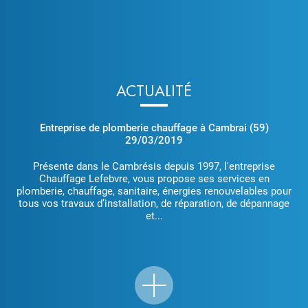
ACTUALITÉ
Entreprise de plomberie chauffage à Cambrai (59)
29/03/2019
Présente dans le Cambrésis depuis 1997, l'entreprise
Chauffage Lefebvre, vous propose ses services en
plomberie, chauffage, sanitaire, énergies renouvelables pour
tous vos travaux d’installation, de réparation, de dépannage
et...