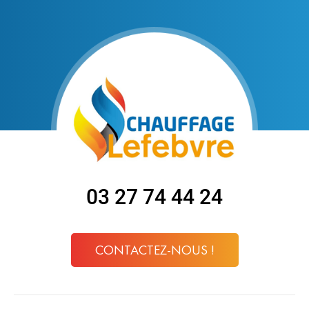
03 27 74 44 24
CONTACTEZ-NOUS !