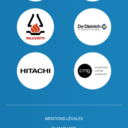
MENTIONS LÉGALES