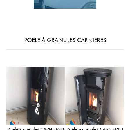
POELE À GRANULÉS CARNIERES
Poele à granulés CARNIERES
Poele à granulés CARNIERES