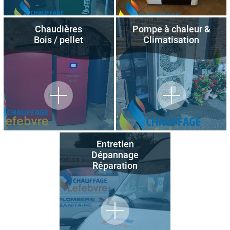
Chaudières
Pompe à chaleur &
Bois / pellet
Climatisation
Entretien
Dépannage
Réparation