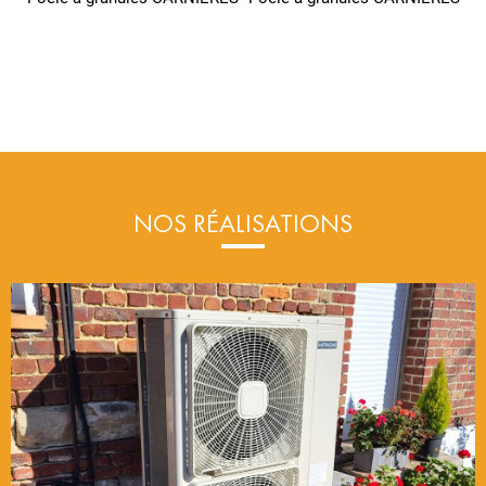
NOS RÉALISATIONS