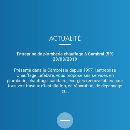
ACTUALITÉ
Entreprise de plomberie chauffage à Cambrai (59)
29/03/2019
Présente dans le Cambrésis depuis 1997, l'entreprise
Chauffage Lefebvre, vous propose ses services en
plomberie, chauffage, sanitaire, énergies renouvelables pour
tous vos travaux d’installation, de réparation, de dépannage
et...