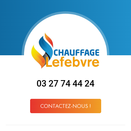
03 27 74 44 24
CONTACTEZ-NOUS !