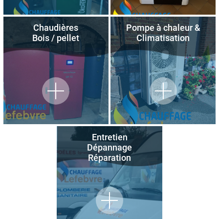
Chaudières
Pompe à chaleur &
Bois / pellet
Climatisation
Entretien
Dépannage
Réparation