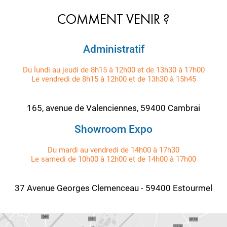
COMMENT VENIR ?
Administratif
Du lundi au jeudi de 8h15 à 12h00 et de 13h30 à 17h00
Le vendredi de 8h15 à 12h00 et de 13h30 à 15h45
165, avenue de Valenciennes, 59400 Cambrai
Showroom Expo
Du mardi au vendredi de 14h00 à 17h30
Le samedi de 10h00 à 12h00 et de 14h00 à 17h00
37 Avenue Georges Clemenceau - 59400 Estourmel