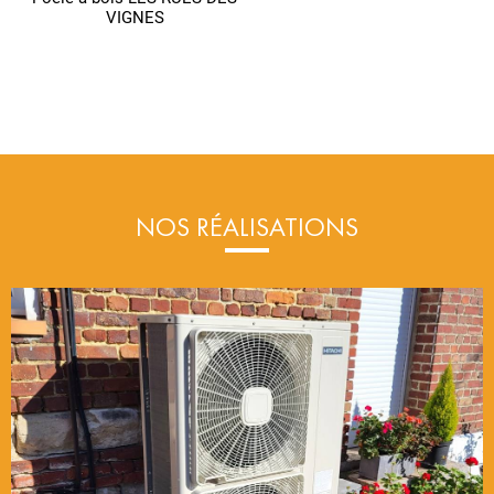
VIGNES
NOS RÉALISATIONS