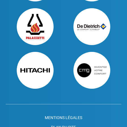
MENTIONS LÉGALES