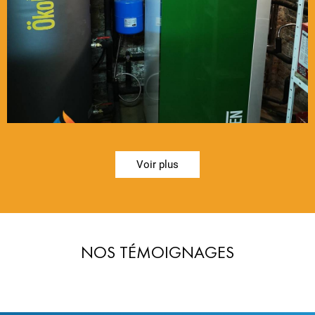
Voir plus
NOS TÉMOIGNAGES