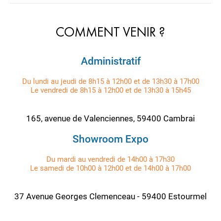
COMMENT VENIR ?
Administratif
Du lundi au jeudi de 8h15 à 12h00 et de 13h30 à 17h00
Le vendredi de 8h15 à 12h00 et de 13h30 à 15h45
165, avenue de Valenciennes, 59400 Cambrai
Showroom Expo
Du mardi au vendredi de 14h00 à 17h30
Le samedi de 10h00 à 12h00 et de 14h00 à 17h00
37 Avenue Georges Clemenceau - 59400 Estourmel