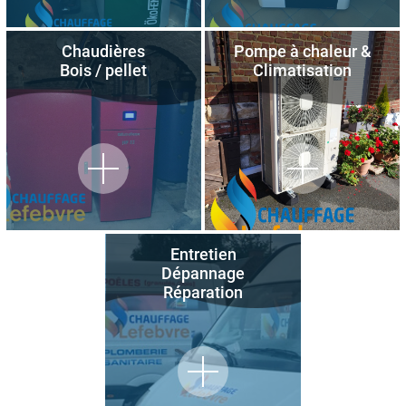
Chaudières
Pompe à chaleur &
Bois / pellet
Climatisation
Entretien
Dépannage
Réparation