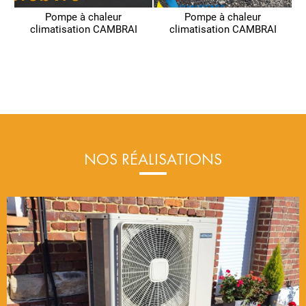
Pompe à chaleur
Pompe à chaleur
climatisation CAMBRAI
climatisation CAMBRAI
NOS RÉALISATIONS