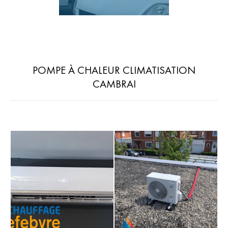
POMPE À CHALEUR CLIMATISATION
CAMBRAI