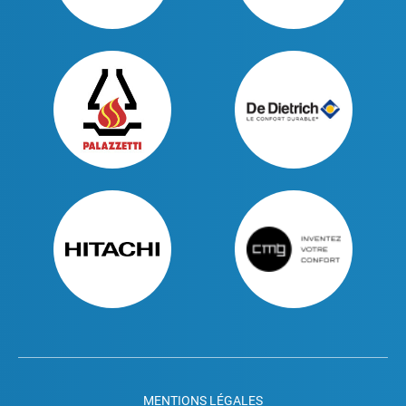
MENTIONS LÉGALES