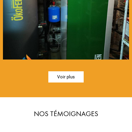
Voir plus
NOS TÉMOIGNAGES