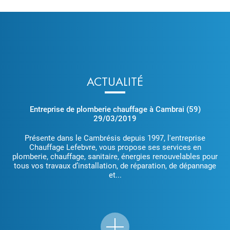
ACTUALITÉ
Entreprise de plomberie chauffage à Cambrai (59)
29/03/2019
Présente dans le Cambrésis depuis 1997, l'entreprise
Chauffage Lefebvre, vous propose ses services en
plomberie, chauffage, sanitaire, énergies renouvelables pour
tous vos travaux d’installation, de réparation, de dépannage
et...