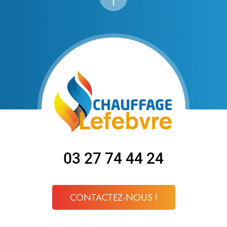
03 27 74 44 24
CONTACTEZ-NOUS !