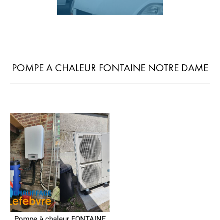
POMPE A CHALEUR FONTAINE NOTRE DAME
Pompe à chaleur FONTAINE