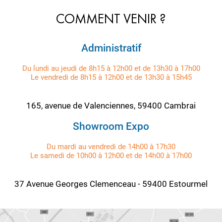
COMMENT VENIR ?
Administratif
Du lundi au jeudi de 8h15 à 12h00 et de 13h30 à 17h00
Le vendredi de 8h15 à 12h00 et de 13h30 à 15h45
165, avenue de Valenciennes, 59400 Cambrai
Showroom Expo
Du mardi au vendredi de 14h00 à 17h30
Le samedi de 10h00 à 12h00 et de 14h00 à 17h00
37 Avenue Georges Clemenceau - 59400 Estourmel