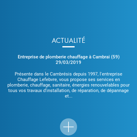
ACTUALITÉ
Entreprise de plomberie chauffage à Cambrai (59)
29/03/2019
Présente dans le Cambrésis depuis 1997, l'entreprise
Chauffage Lefebvre, vous propose ses services en
plomberie, chauffage, sanitaire, énergies renouvelables pour
tous vos travaux d’installation, de réparation, de dépannage
et...