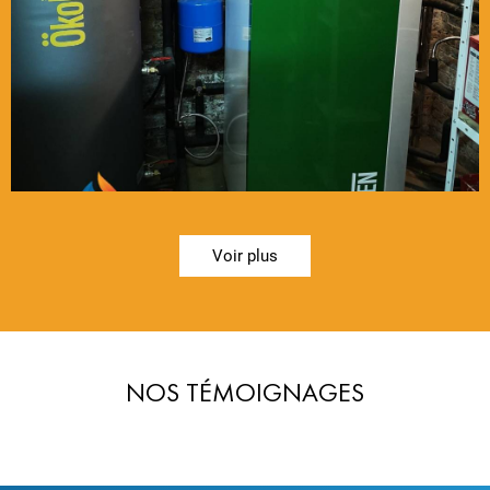
Voir plus
NOS TÉMOIGNAGES