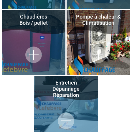
Chaudières
Pompe à chaleur &
Bois / pellet
Climatisation
Entretien
Dépannage
Réparation