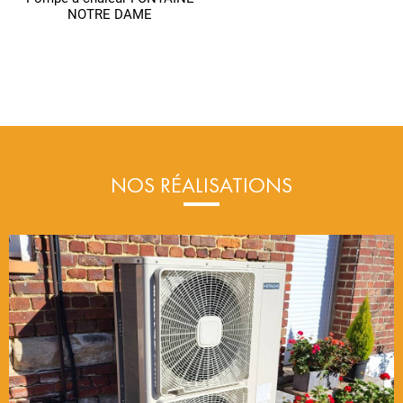
NOTRE DAME
NOS RÉALISATIONS