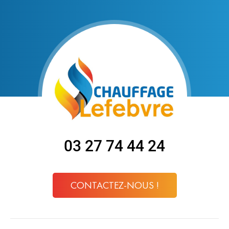
03 27 74 44 24
CONTACTEZ-NOUS !