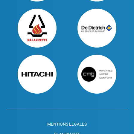
MENTIONS LÉGALES