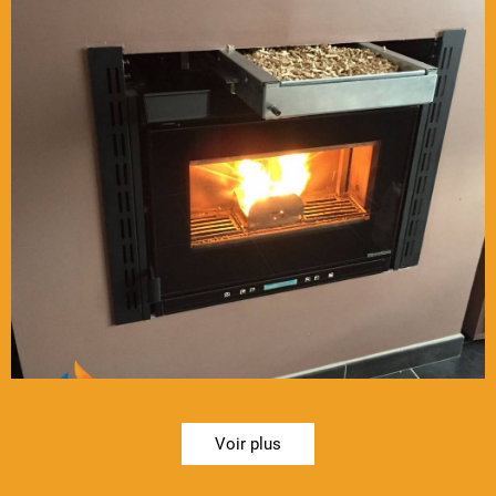
Voir plus