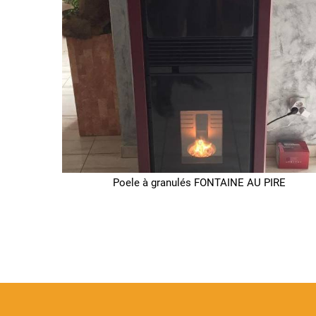
Poele à granulés FONTAINE AU PIRE