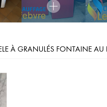
LE À GRANULÉS FONTAINE AU 