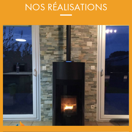
NOS RÉALISATIONS