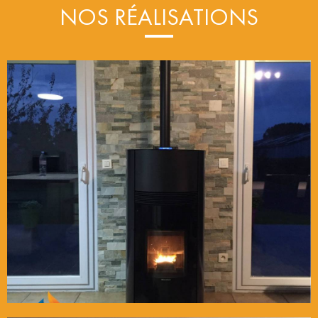
NOS RÉALISATIONS