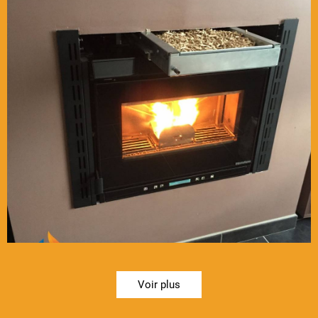
Voir plus