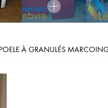
POELE À GRANULÉS MARCOIN