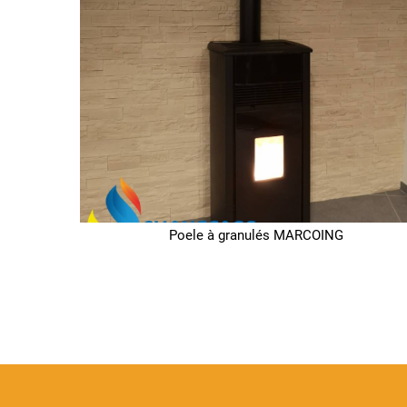
Poele à granulés MARCOING