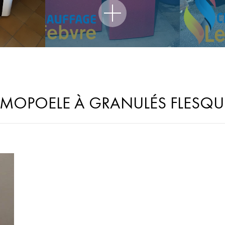
MOPOELE À GRANULÉS FLESQU