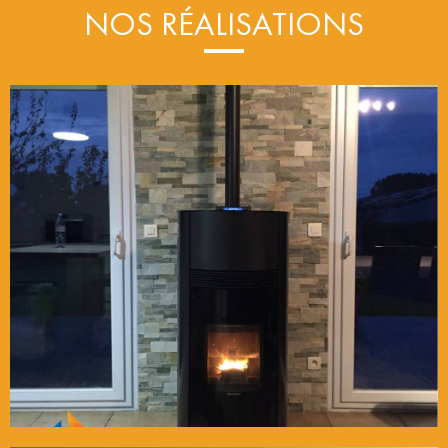
NOS RÉALISATIONS