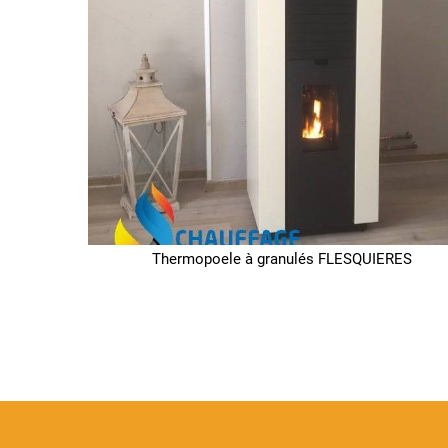
Thermopoele à granulés FLESQUIERES