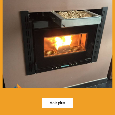
Voir plus